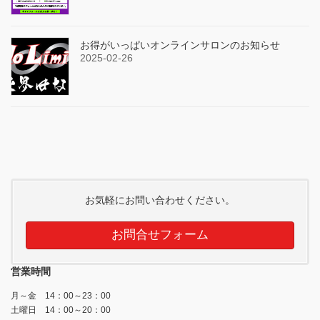
お得がいっぱいオンラインサロンのお知らせ
2025-02-26
お気軽にお問い合わせください。
お問合せフォーム
営業時間
月～金 14：00～23：00
土曜日 14：00～20：00