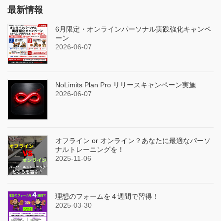
最新情報
6月限定・オンラインパーソナル実践強化キャンペ
ーン
2026-06-07
NoLimits Plan Pro リリースキャンペーン実施
2026-06-07
オフライン or オンライン？あなたに最適なパーソ
ナルトレーニングを！
2025-11-06
理想のフォームを４週間で習得！
2025-03-30