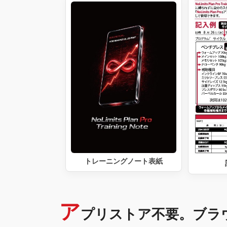
トレーニングノート表紙
ア
プリストア不要。ブラ