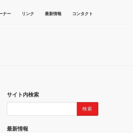
ーナー
リンク
最新情報
コンタクト
サイト内検索
検
索:
最新情報