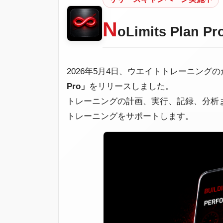
時
:
N
oLimits Pla
2026年5月4日、ウエイトトレーニング
Pro」
をリリースしました。
トレーニングの計画、実行、記録、分析
トレーニングをサポートします。