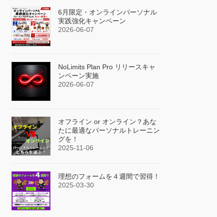
6月限定・オンラインパーソナル
実践強化キャンペーン
2026-06-07
NoLimits Plan Pro リリースキャ
ンペーン実施
2026-06-07
オフライン or オンライン？あな
たに最適なパーソナルトレーニン
グを！
2025-11-06
理想のフォームを４週間で習得！
2025-03-30