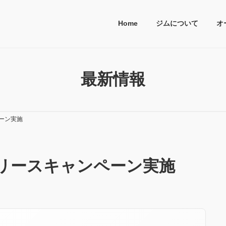
Home
ジムについて
オ
最新情報
ンペーン実施
Pro リリースキャンペーン実施