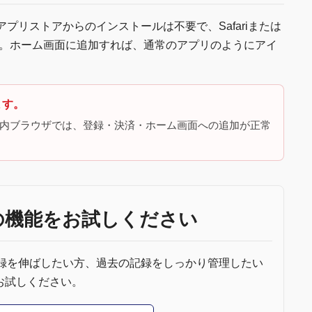
リです。アプリストアからのインストールは不要で、Safariまたは
ます。ホーム画面に追加すれば、通常のアプリのようにアイ
ます。
などのアプリ内ブラウザでは、登録・決済・ホーム画面への追加が正常
の機能をお試しください
記録を伸ばしたい方、過去の記録をしっかり管理したい
oをお試しください。