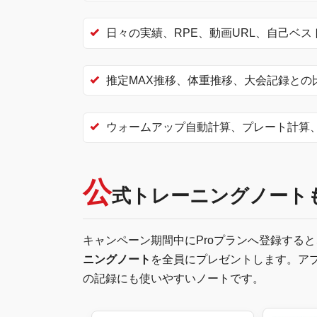
日々の実績、RPE、動画URL、自己ベス
推定MAX推移、体重推移、大会記録との
ウォームアップ自動計算、プレート計算
公
式トレーニングノート
キャンペーン期間中にProプランへ登録すると
ニングノート
を全員にプレゼントします。ア
の記録にも使いやすいノートです。