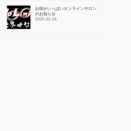
お得がいっぱいオンラインサロン
のお知らせ
2025-02-26